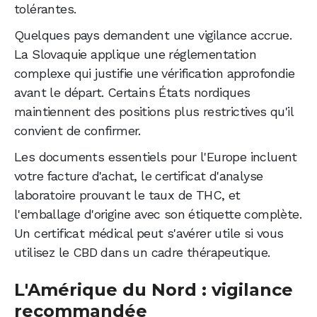
tolérantes.
Quelques pays demandent une vigilance accrue.
La Slovaquie applique une réglementation
complexe qui justifie une vérification approfondie
avant le départ. Certains États nordiques
maintiennent des positions plus restrictives qu'il
convient de confirmer.
Les documents essentiels pour l'Europe incluent
votre facture d'achat, le certificat d'analyse
laboratoire prouvant le taux de THC, et
l'emballage d'origine avec son étiquette complète.
Un certificat médical peut s'avérer utile si vous
utilisez le CBD dans un cadre thérapeutique.
L'Amérique du Nord : vigilance
recommandée