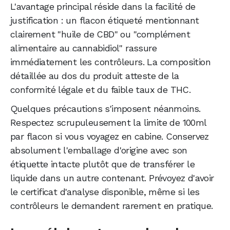
L'avantage principal réside dans la facilité de
justification : un flacon étiqueté mentionnant
clairement "huile de CBD" ou "complément
alimentaire au cannabidiol" rassure
immédiatement les contrôleurs. La composition
détaillée au dos du produit atteste de la
conformité légale et du faible taux de THC.
Quelques précautions s'imposent néanmoins.
Respectez scrupuleusement la limite de 100ml
par flacon si vous voyagez en cabine. Conservez
absolument l'emballage d'origine avec son
étiquette intacte plutôt que de transférer le
liquide dans un autre contenant. Prévoyez d'avoir
le certificat d'analyse disponible, même si les
contrôleurs le demandent rarement en pratique.