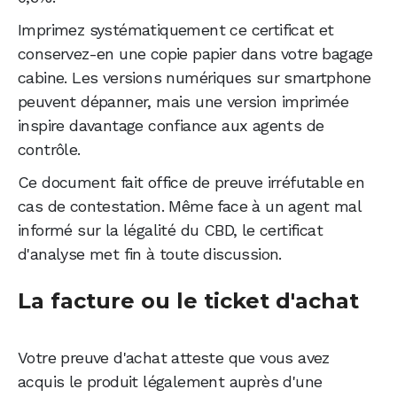
Imprimez systématiquement ce certificat et
conservez-en une copie papier dans votre bagage
cabine. Les versions numériques sur smartphone
peuvent dépanner, mais une version imprimée
inspire davantage confiance aux agents de
contrôle.
Ce document fait office de preuve irréfutable en
cas de contestation. Même face à un agent mal
informé sur la légalité du CBD, le certificat
d'analyse met fin à toute discussion.
La facture ou le ticket d'achat
Votre preuve d'achat atteste que vous avez
acquis le produit légalement auprès d'une