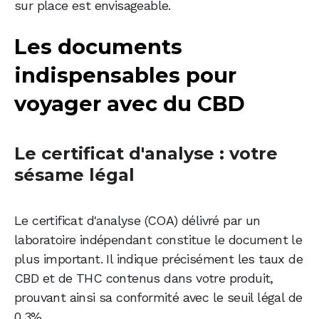
sur place est envisageable.
Les documents
indispensables pour
voyager avec du CBD
Le certificat d'analyse : votre
sésame légal
Le certificat d'analyse (COA) délivré par un
laboratoire indépendant constitue le document le
plus important. Il indique précisément les taux de
CBD et de THC contenus dans votre produit,
prouvant ainsi sa conformité avec le seuil légal de
0,3%.