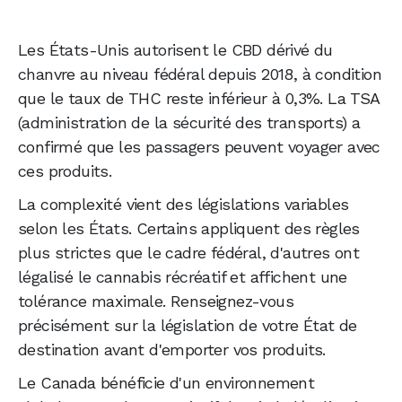
Les États-Unis autorisent le CBD dérivé du
chanvre au niveau fédéral depuis 2018, à condition
que le taux de THC reste inférieur à 0,3%. La TSA
(administration de la sécurité des transports) a
confirmé que les passagers peuvent voyager avec
ces produits.
La complexité vient des législations variables
selon les États. Certains appliquent des règles
plus strictes que le cadre fédéral, d'autres ont
légalisé le cannabis récréatif et affichent une
tolérance maximale. Renseignez-vous
précisément sur la législation de votre État de
destination avant d'emporter vos produits.
Le Canada bénéficie d'un environnement