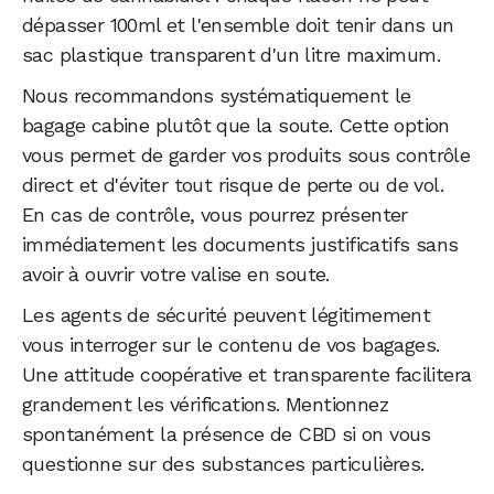
dépasser 100ml et l'ensemble doit tenir dans un
sac plastique transparent d'un litre maximum.
Nous recommandons systématiquement le
bagage cabine plutôt que la soute. Cette option
vous permet de garder vos produits sous contrôle
direct et d'éviter tout risque de perte ou de vol.
En cas de contrôle, vous pourrez présenter
immédiatement les documents justificatifs sans
avoir à ouvrir votre valise en soute.
Les agents de sécurité peuvent légitimement
vous interroger sur le contenu de vos bagages.
Une attitude coopérative et transparente facilitera
grandement les vérifications. Mentionnez
spontanément la présence de CBD si on vous
questionne sur des substances particulières.