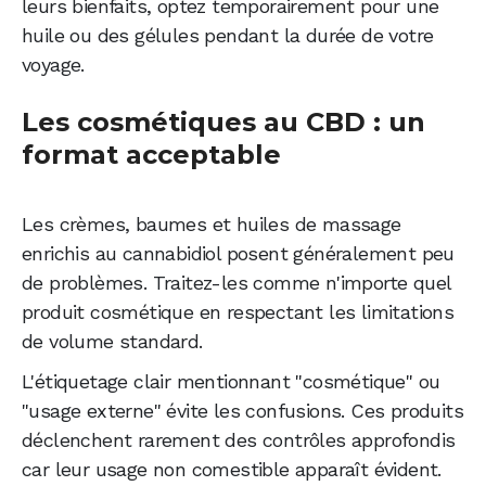
leurs bienfaits, optez temporairement pour une
huile ou des gélules pendant la durée de votre
voyage.
Les cosmétiques au CBD : un
format acceptable
Les crèmes, baumes et huiles de massage
enrichis au cannabidiol posent généralement peu
de problèmes. Traitez-les comme n'importe quel
produit cosmétique en respectant les limitations
de volume standard.
L'étiquetage clair mentionnant "cosmétique" ou
"usage externe" évite les confusions. Ces produits
déclenchent rarement des contrôles approfondis
car leur usage non comestible apparaît évident.