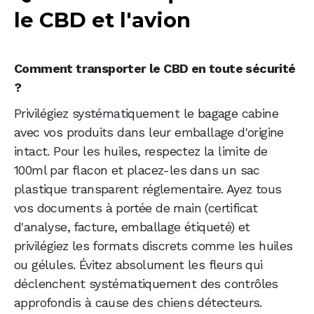
le CBD et l'avion
Comment transporter le CBD en toute sécurité
?
Privilégiez systématiquement le bagage cabine
avec vos produits dans leur emballage d'origine
intact. Pour les huiles, respectez la limite de
100ml par flacon et placez-les dans un sac
plastique transparent réglementaire. Ayez tous
vos documents à portée de main (certificat
d'analyse, facture, emballage étiqueté) et
privilégiez les formats discrets comme les huiles
ou gélules. Évitez absolument les fleurs qui
déclenchent systématiquement des contrôles
approfondis à cause des chiens détecteurs.