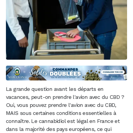
La grande question avant les départs en
vacances, peut-on prendre l'avion avec du CBD ?
Oui, vous pouvez prendre l'avion avec du CBD,
MAIS sous certaines conditions essentielles à
connaître. Le cannabidiol est légal en France et
dans la majorité des pays européens, ce qui