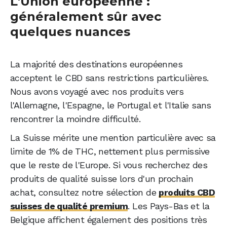
L'Union européenne :
généralement sûr avec
quelques nuances
La majorité des destinations européennes
acceptent le CBD sans restrictions particulières.
Nous avons voyagé avec nos produits vers
l'Allemagne, l'Espagne, le Portugal et l'Italie sans
rencontrer la moindre difficulté.
La Suisse mérite une mention particulière avec sa
limite de 1% de THC, nettement plus permissive
que le reste de l'Europe. Si vous recherchez des
produits de qualité suisse lors d'un prochain
achat, consultez notre sélection de
produits CBD
suisses de qualité premium
. Les Pays-Bas et la
Belgique affichent également des positions très