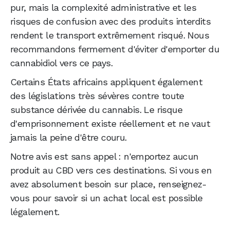
pur, mais la complexité administrative et les
risques de confusion avec des produits interdits
rendent le transport extrêmement risqué. Nous
recommandons fermement d'éviter d'emporter du
cannabidiol vers ce pays.
Certains États africains appliquent également
des législations très sévères contre toute
substance dérivée du cannabis. Le risque
d'emprisonnement existe réellement et ne vaut
jamais la peine d'être couru.
Notre avis est sans appel : n'emportez aucun
produit au CBD vers ces destinations. Si vous en
avez absolument besoin sur place, renseignez-
vous pour savoir si un achat local est possible
légalement.