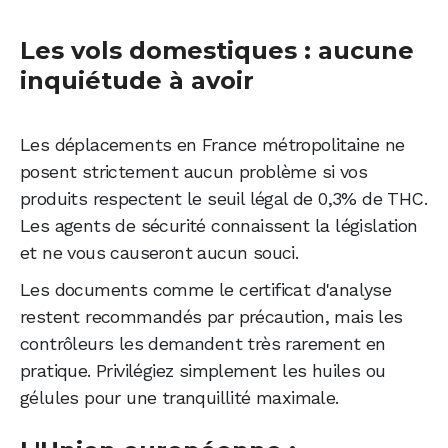
Les vols domestiques : aucune
inquiétude à avoir
Les déplacements en France métropolitaine ne
posent strictement aucun problème si vos
produits respectent le seuil légal de 0,3% de THC.
Les agents de sécurité connaissent la législation
et ne vous causeront aucun souci.
Les documents comme le certificat d'analyse
restent recommandés par précaution, mais les
contrôleurs les demandent très rarement en
pratique. Privilégiez simplement les huiles ou
gélules pour une tranquillité maximale.