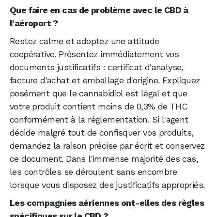
Que faire en cas de problème avec le CBD à
l'aéroport ?
Restez calme et adoptez une attitude
coopérative. Présentez immédiatement vos
documents justificatifs : certificat d'analyse,
facture d'achat et emballage d'origine. Expliquez
posément que le cannabidiol est légal et que
votre produit contient moins de 0,3% de THC
conformément à la réglementation. Si l'agent
décide malgré tout de confisquer vos produits,
demandez la raison précise par écrit et conservez
ce document. Dans l'immense majorité des cas,
les contrôles se déroulent sans encombre
lorsque vous disposez des justificatifs appropriés.
Les compagnies aériennes ont-elles des règles
spécifiques sur le CBD ?