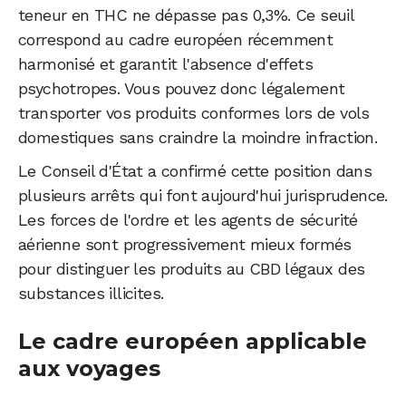
teneur en THC ne dépasse pas 0,3%. Ce seuil
correspond au cadre européen récemment
harmonisé et garantit l'absence d'effets
psychotropes. Vous pouvez donc légalement
transporter vos produits conformes lors de vols
domestiques sans craindre la moindre infraction.
Le Conseil d'État a confirmé cette position dans
plusieurs arrêts qui font aujourd'hui jurisprudence.
Les forces de l'ordre et les agents de sécurité
aérienne sont progressivement mieux formés
pour distinguer les produits au CBD légaux des
substances illicites.
Le cadre européen applicable
aux voyages