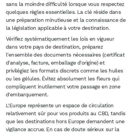
sans la moindre difficulté lorsque vous respectez
quelques règles essentielles. La clé réside dans
une préparation minutieuse et la connaissance de
la législation applicable à votre destination.
Vérifiez systématiquement les lois en vigueur
dans votre pays de destination, préparez
l'ensemble des documents nécessaires (certificat
d'analyse, facture, emballage d'origine) et
privilégiez les formats discrets comme les huiles
ou les gélules. Évitez absolument les fleurs qui
compliquent inutilement votre passage en zone
d'embarquement.
L'Europe représente un espace de circulation
relativement sûr pour vos produits au CBD, tandis
que les destinations hors Europe demandent une
vigilance accrue. En cas de doute sérieux sur la