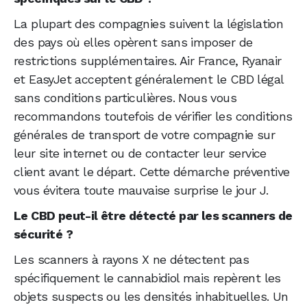
La plupart des compagnies suivent la législation
des pays où elles opèrent sans imposer de
restrictions supplémentaires. Air France, Ryanair
et EasyJet acceptent généralement le CBD légal
sans conditions particulières. Nous vous
recommandons toutefois de vérifier les conditions
générales de transport de votre compagnie sur
leur site internet ou de contacter leur service
client avant le départ. Cette démarche préventive
vous évitera toute mauvaise surprise le jour J.
Le CBD peut-il être détecté par les scanners de
sécurité ?
Les scanners à rayons X ne détectent pas
spécifiquement le cannabidiol mais repèrent les
objets suspects ou les densités inhabituelles. Un