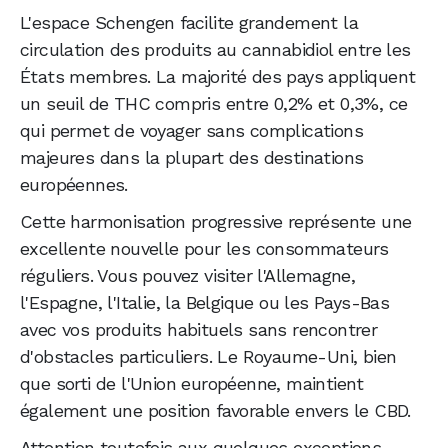
L'espace Schengen facilite grandement la
circulation des produits au cannabidiol entre les
États membres. La majorité des pays appliquent
un seuil de THC compris entre 0,2% et 0,3%, ce
qui permet de voyager sans complications
majeures dans la plupart des destinations
européennes.
Cette harmonisation progressive représente une
excellente nouvelle pour les consommateurs
réguliers. Vous pouvez visiter l'Allemagne,
l'Espagne, l'Italie, la Belgique ou les Pays-Bas
avec vos produits habituels sans rencontrer
d'obstacles particuliers. Le Royaume-Uni, bien
que sorti de l'Union européenne, maintient
également une position favorable envers le CBD.
Attention toutefois aux quelques exceptions