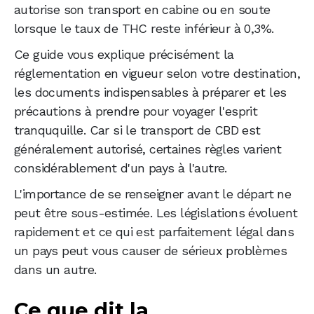
autorise son transport en cabine ou en soute
lorsque le taux de THC reste inférieur à 0,3%.
Ce guide vous explique précisément la
réglementation en vigueur selon votre destination,
les documents indispensables à préparer et les
précautions à prendre pour voyager l'esprit
tranququille. Car si le transport de CBD est
généralement autorisé, certaines règles varient
considérablement d'un pays à l'autre.
L'importance de se renseigner avant le départ ne
peut être sous-estimée. Les législations évoluent
rapidement et ce qui est parfaitement légal dans
un pays peut vous causer de sérieux problèmes
dans un autre.
Ce que dit la