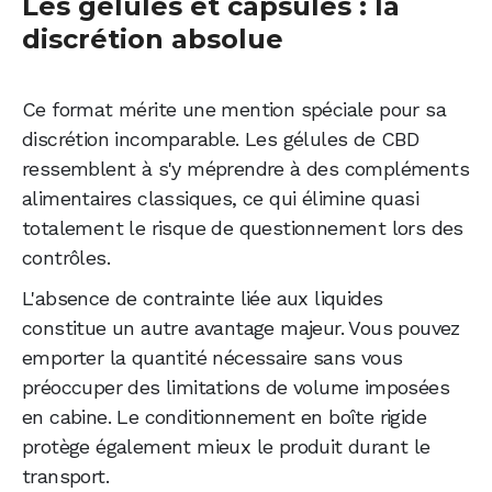
Les gélules et capsules : la
discrétion absolue
Ce format mérite une mention spéciale pour sa
discrétion incomparable. Les gélules de CBD
ressemblent à s'y méprendre à des compléments
alimentaires classiques, ce qui élimine quasi
totalement le risque de questionnement lors des
contrôles.
L'absence de contrainte liée aux liquides
constitue un autre avantage majeur. Vous pouvez
emporter la quantité nécessaire sans vous
préoccuper des limitations de volume imposées
en cabine. Le conditionnement en boîte rigide
protège également mieux le produit durant le
transport.