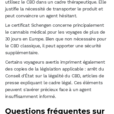
utilisez le CBD dans un cadre thérapeutique. Elle
justifie la nécessité de transporter le produit et
peut convaincre un agent hésitant.
Le certificat Schengen concerne principalement
le cannabis médical pour les voyages de plus de
30 jours en Europe. Bien que non nécessaire pour
le CBD classique, il peut apporter une sécurité
supplémentaire.
Certains voyageurs avertis impriment également
des copies de la législation applicable : arrêt du
Conseil d'État sur la légalité du CBD, articles de
presse expliquant le cadre légal. Ces éléments
peuvent s'avérer précieux face à un agent
insuffisamment informé.
Questions fréquentes sur