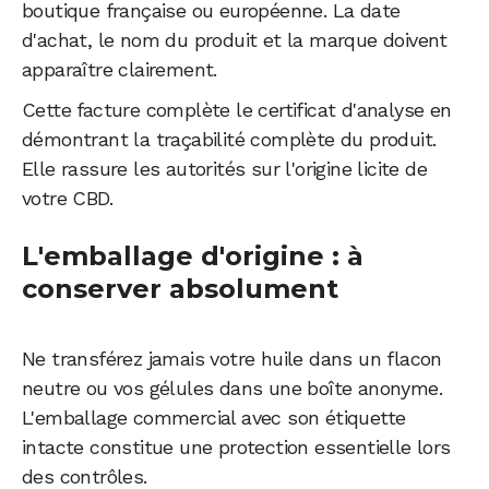
boutique française ou européenne. La date
d'achat, le nom du produit et la marque doivent
apparaître clairement.
Cette facture complète le certificat d'analyse en
démontrant la traçabilité complète du produit.
Elle rassure les autorités sur l'origine licite de
votre CBD.
L'emballage d'origine : à
conserver absolument
Ne transférez jamais votre huile dans un flacon
neutre ou vos gélules dans une boîte anonyme.
L'emballage commercial avec son étiquette
intacte constitue une protection essentielle lors
des contrôles.