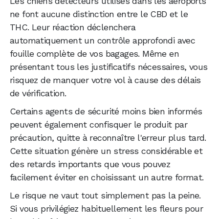
Les chiens détecteurs utilisés dans les aéroports
ne font aucune distinction entre le CBD et le
THC. Leur réaction déclenchera
automatiquement un contrôle approfondi avec
fouille complète de vos bagages. Même en
présentant tous les justificatifs nécessaires, vous
risquez de manquer votre vol à cause des délais
de vérification.
Certains agents de sécurité moins bien informés
peuvent également confisquer le produit par
précaution, quitte à reconnaître l'erreur plus tard.
Cette situation génère un stress considérable et
des retards importants que vous pouvez
facilement éviter en choisissant un autre format.
Le risque ne vaut tout simplement pas la peine.
Si vous privilégiez habituellement les fleurs pour