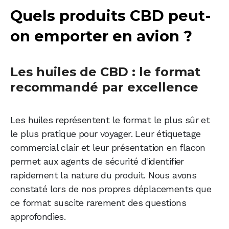
Quels produits CBD peut-
on emporter en avion ?
Les huiles de CBD : le format
recommandé par excellence
Les huiles représentent le format le plus sûr et
le plus pratique pour voyager. Leur étiquetage
commercial clair et leur présentation en flacon
permet aux agents de sécurité d'identifier
rapidement la nature du produit. Nous avons
constaté lors de nos propres déplacements que
ce format suscite rarement des questions
approfondies.