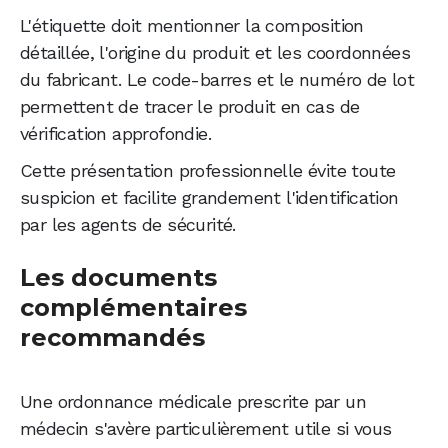
L'étiquette doit mentionner la composition
détaillée, l'origine du produit et les coordonnées
du fabricant. Le code-barres et le numéro de lot
permettent de tracer le produit en cas de
vérification approfondie.
Cette présentation professionnelle évite toute
suspicion et facilite grandement l'identification
par les agents de sécurité.
Les documents
complémentaires
recommandés
Une ordonnance médicale prescrite par un
médecin s'avère particulièrement utile si vous