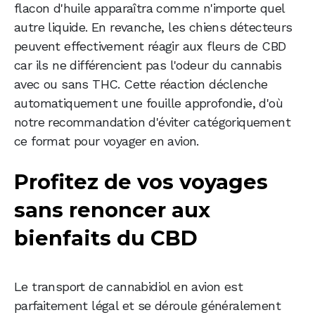
flacon d'huile apparaîtra comme n'importe quel
autre liquide. En revanche, les chiens détecteurs
peuvent effectivement réagir aux fleurs de CBD
car ils ne différencient pas l'odeur du cannabis
avec ou sans THC. Cette réaction déclenche
automatiquement une fouille approfondie, d'où
notre recommandation d'éviter catégoriquement
ce format pour voyager en avion.
Profitez de vos voyages
sans renoncer aux
bienfaits du CBD
Le transport de cannabidiol en avion est
parfaitement légal et se déroule généralement