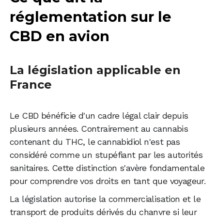
réglementation sur le
CBD en avion
La législation applicable en
France
Le CBD bénéficie d'un cadre légal clair depuis
plusieurs années. Contrairement au cannabis
contenant du THC, le cannabidiol n'est pas
considéré comme un stupéfiant par les autorités
sanitaires. Cette distinction s'avère fondamentale
pour comprendre vos droits en tant que voyageur.
La législation autorise la commercialisation et le
transport de produits dérivés du chanvre si leur