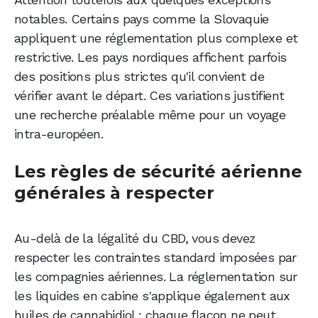
notables. Certains pays comme la Slovaquie
appliquent une réglementation plus complexe et
restrictive. Les pays nordiques affichent parfois
des positions plus strictes qu'il convient de
vérifier avant le départ. Ces variations justifient
une recherche préalable même pour un voyage
intra-européen.
Les règles de sécurité aérienne
générales à respecter
Au-delà de la légalité du CBD, vous devez
respecter les contraintes standard imposées par
les compagnies aériennes. La réglementation sur
les liquides en cabine s'applique également aux
huiles de cannabidiol : chaque flacon ne peut