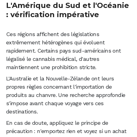
L'Amérique du Sud et l'Océanie
: vérification impérative
Ces régions affichent des législations
extrêmement hétérogènes qui évoluent
rapidement. Certains pays sud-américains ont
légalisé le cannabis médical, d'autres
maintiennent une prohibition stricte.
L'Australie et la Nouvelle-Zélande ont leurs
propres règles concernant l'importation de
produits au chanvre. Une recherche approfondie
s'impose avant chaque voyage vers ces
destinations.
En cas de doute, appliquez le principe de
précaution : n'emportez rien et voyez si un achat