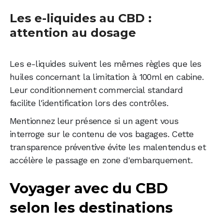
Les e-liquides au CBD :
attention au dosage
Les e-liquides suivent les mêmes règles que les
huiles concernant la limitation à 100ml en cabine.
Leur conditionnement commercial standard
facilite l'identification lors des contrôles.
Mentionnez leur présence si un agent vous
interroge sur le contenu de vos bagages. Cette
transparence préventive évite les malentendus et
accélère le passage en zone d'embarquement.
Voyager avec du CBD
selon les destinations