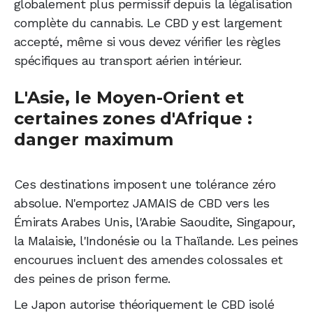
globalement plus permissif depuis la légalisation
complète du cannabis. Le CBD y est largement
accepté, même si vous devez vérifier les règles
spécifiques au transport aérien intérieur.
L'Asie, le Moyen-Orient et
certaines zones d'Afrique :
danger maximum
Ces destinations imposent une tolérance zéro
absolue. N'emportez JAMAIS de CBD vers les
Émirats Arabes Unis, l'Arabie Saoudite, Singapour,
la Malaisie, l'Indonésie ou la Thaïlande. Les peines
encourues incluent des amendes colossales et
des peines de prison ferme.
Le Japon autorise théoriquement le CBD isolé