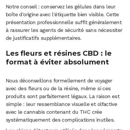
Notre conseil : conservez les gélules dans leur
boîte d'origine avec l'étiquette bien visible. Cette
présentation professionnelle suffit généralement
à rassurer les agents de sécurité sans nécessiter
de justificatifs supplémentaires.
Les fleurs et résines CBD : le
format à éviter absolument
Nous déconseillons formellement de voyager
avec des fleurs ou de la résine, même si ces
produits sont parfaitement légaux. La raison est
simple : leur ressemblance visuelle et olfactive
avec le cannabis contenant du THC crée
systématiquement des complications inutiles.