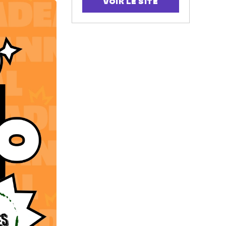
VOIR LE SITE