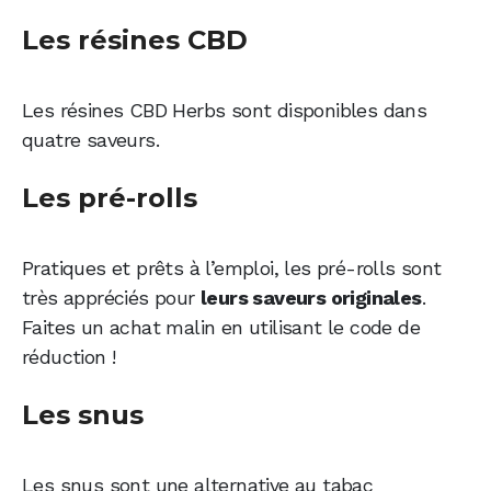
Les résines CBD
Les résines CBD Herbs sont disponibles dans
quatre saveurs.
Les pré-rolls
Pratiques et prêts à l’emploi, les pré-rolls sont
très appréciés pour
leurs saveurs originales
.
Faites un achat malin en utilisant le code de
réduction !
Les snus
Les snus sont une alternative au tabac