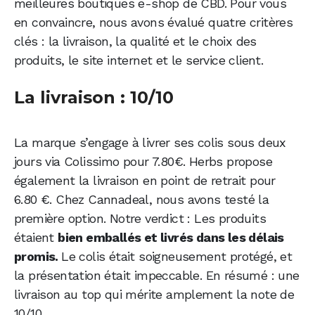
meilleures boutiques e-shop de CBD. Pour vous
en convaincre, nous avons évalué quatre critères
clés : la livraison, la qualité et le choix des
produits, le site internet et le service client.
La livraison : 10/10
La marque s’engage à livrer ses colis sous deux
jours via Colissimo pour 7.80€. Herbs propose
également la livraison en point de retrait pour
6.80 €. Chez Cannadeal, nous avons testé la
première option. Notre verdict : Les produits
étaient
bien emballés et livrés dans les délais
promis.
Le colis était soigneusement protégé, et
la présentation était impeccable. En résumé : une
livraison au top qui mérite amplement la note de
10/10.