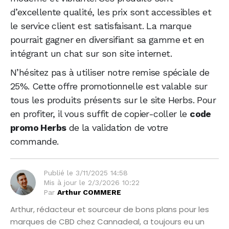
d’excellente qualité, les prix sont accessibles et
le service client est satisfaisant. La marque
pourrait gagner en diversifiant sa gamme et en
intégrant un chat sur son site internet.
N’hésitez pas à utiliser notre remise spéciale de
25%. Cette offre promotionnelle est valable sur
tous les produits présents sur le site Herbs. Pour
en profiter, il vous suffit de copier-coller le
code
promo Herbs
de la validation de votre
commande.
Publié le
3/11/2025 14:58
Mis à jour le
2/3/2026 10:22
Par
Arthur COMMERE
Arthur, rédacteur et sourceur de bons plans pour les
marques de CBD chez Cannadeal, a toujours eu un