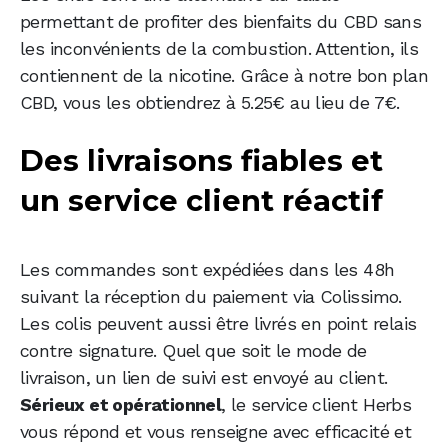
permettant de profiter des bienfaits du CBD sans
les inconvénients de la combustion. Attention, ils
contiennent de la nicotine. Grâce à notre bon plan
CBD, vous les obtiendrez à 5.25€ au lieu de 7€.
Des livraisons fiables et
un service client réactif
Les commandes sont expédiées dans les 48h
suivant la réception du paiement via Colissimo.
Les colis peuvent aussi être livrés en point relais
contre signature. Quel que soit le mode de
livraison, un lien de suivi est envoyé au client.
Sérieux et opérationnel
, le service client Herbs
vous répond et vous renseigne avec efficacité et