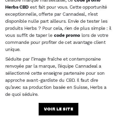
Herbs CBD
est fait pour vous. Cette opportunité
exceptionnelle, offerte par Cannadeal, n’est
disponible nulle part ailleurs. Envie de tester les
produits Herbs ? Pour cela, rien de plus simple : il
vous suffit de taper le
code promo
lors de votre
commande pour profiter de cet avantage client
unique.
Séduite par l’image fraîche et contemporaine
renvoyée par la marque, l’équipe Cannadeal a
sélectionné cette enseigne partenaire pour son
approche avant-gardiste du CBD. Il faut dire
qu’avec sa production basée en Suisse, Herbs a
de quoi séduire.
VOIR LE SITE