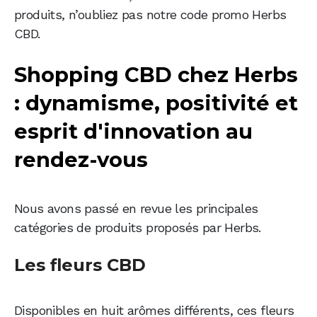
produits, n’oubliez pas notre code promo Herbs
CBD.
Shopping CBD chez Herbs
: dynamisme, positivité et
esprit d'innovation au
rendez-vous
Nous avons passé en revue les principales
catégories de produits proposés par Herbs.
Les fleurs CBD
Disponibles en huit arômes différents, ces fleurs