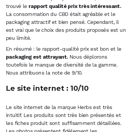
trouvé le
rapport qualité prix très intéressant.
La consommation du CBD était agréable et le
packaging attractif et bien pensé. Cependant, il
est vrai que le choix des produits proposés est un
peu limité.
En résumé : le rapport-qualité prix est bon et le
packaging est attrayant.
Nous déplorons
toutefois le manque de diversité de la gamme.
Nous attribuons la note de 9/10.
Le site internet : 10/10
Le site internet de la marque Herbs est très
intuitif. Les produits sont très bien présentés et
les fiches produit sont suffisamment détaillées.
Les photos présentent fidèlement les