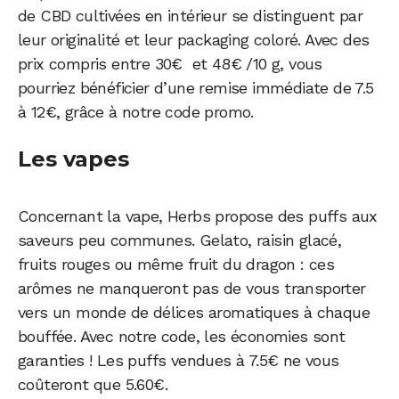
de CBD cultivées en intérieur se distinguent par
leur originalité et leur packaging coloré. Avec des
prix compris entre 30€ et 48€ /10 g, vous
pourriez bénéficier d’une remise immédiate de 7.5
à 12€, grâce à notre code promo.
Les vapes
Concernant la vape, Herbs propose des puffs aux
saveurs peu communes. Gelato, raisin glacé,
fruits rouges ou même fruit du dragon : ces
arômes ne manqueront pas de vous transporter
vers un monde de délices aromatiques à chaque
bouffée. Avec notre code, les économies sont
garanties ! Les puffs vendues à 7.5€ ne vous
coûteront que 5.60€.