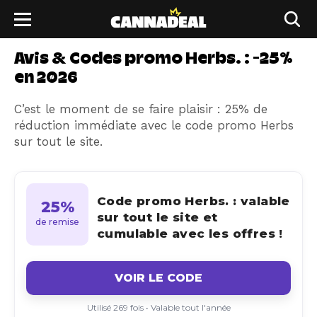
Avis & Codes promo Herbs. : -25%
en 2026
C’est le moment de se faire plaisir : 25% de
réduction immédiate avec le code promo Herbs
sur tout le site.
Code promo Herbs. : valable
25%
sur tout le site et
de remise
cumulable avec les offres !
VOIR LE CODE
Utilisé 269 fois • Valable tout l'année