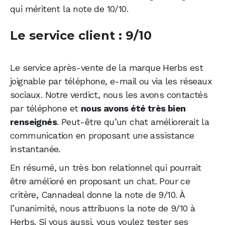
qui méritent la note de 10/10.
Le service client : 9/10
Le service après-vente de la marque Herbs est
joignable par téléphone, e-mail ou via les réseaux
sociaux. Notre verdict, nous les avons contactés
par téléphone et
nous avons été très bien
renseignés
. Peut-être qu’un chat améliorerait la
communication en proposant une assistance
instantanée.
En résumé, un très bon relationnel qui pourrait
être amélioré en proposant un chat. Pour ce
critère, Cannadeal donne la note de 9/10. À
l’unanimité, nous attribuons la note de 9/10 à
Herbs. Si vous aussi, vous voulez tester ses