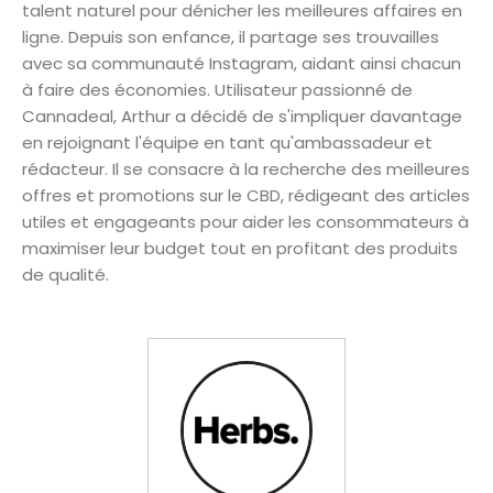
talent naturel pour dénicher les meilleures affaires en
ligne. Depuis son enfance, il partage ses trouvailles
avec sa communauté Instagram, aidant ainsi chacun
à faire des économies. Utilisateur passionné de
Cannadeal, Arthur a décidé de s'impliquer davantage
en rejoignant l'équipe en tant qu'ambassadeur et
rédacteur. Il se consacre à la recherche des meilleures
offres et promotions sur le CBD, rédigeant des articles
utiles et engageants pour aider les consommateurs à
maximiser leur budget tout en profitant des produits
de qualité.