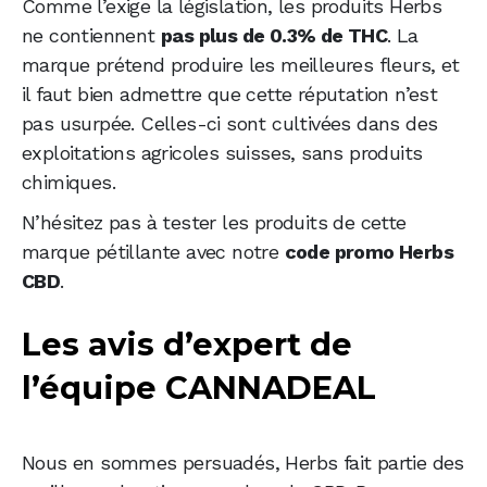
Comme l’exige la législation, les produits Herbs
ne contiennent
pas plus de 0.3% de THC
. La
marque prétend produire les meilleures fleurs, et
il faut bien admettre que cette réputation n’est
pas usurpée. Celles-ci sont cultivées dans des
exploitations agricoles suisses, sans produits
chimiques.
N’hésitez pas à tester les produits de cette
marque pétillante avec notre
code promo Herbs
CBD
.
Les avis d’expert de
l’équipe CANNADEAL
Nous en sommes persuadés, Herbs fait partie des