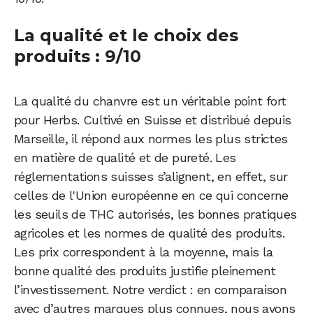
La qualité et le choix des
produits : 9/10
La qualité du chanvre est un véritable point fort
pour Herbs. Cultivé en Suisse et distribué depuis
Marseille, il répond aux normes les plus strictes
en matière de qualité et de pureté. Les
réglementations suisses s’alignent, en effet, sur
celles de l'Union européenne en ce qui concerne
les seuils de THC autorisés, les bonnes pratiques
agricoles et les normes de qualité des produits.
Les prix correspondent à la moyenne, mais la
bonne qualité des produits justifie pleinement
l’investissement. Notre verdict : en comparaison
avec d’autres marques plus connues, nous avons