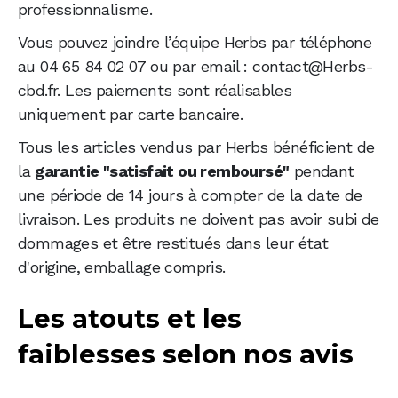
professionnalisme.
Vous pouvez joindre l’équipe Herbs par téléphone
au 04 65 84 02 07 ou par email : contact@Herbs-
cbd.fr. Les paiements sont réalisables
uniquement par carte bancaire.
Tous les articles vendus par Herbs bénéficient de
la
garantie "satisfait ou remboursé"
pendant
une période de 14 jours à compter de la date de
livraison. Les produits ne doivent pas avoir subi de
dommages et être restitués dans leur état
d'origine, emballage compris.
Les atouts et les
faiblesses selon nos avis