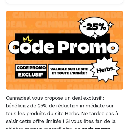
Cannadeal vous propose un deal exclusif :
bénéficiez de 25% de réduction immédiate sur
tous les produits du site Herbs. Ne tardez pas à
saisir cette offre limitée ! Si vous êtes fan de la
célèbre marque marseillaise, ce
code promo