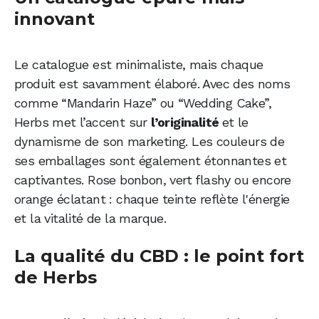
innovant
Le catalogue est minimaliste, mais chaque
produit est savamment élaboré. Avec des noms
comme “Mandarin Haze” ou “Wedding Cake”,
Herbs met l’accent sur
l’originalité
et le
dynamisme de son marketing. Les couleurs de
ses emballages sont également étonnantes et
captivantes. Rose bonbon, vert flashy ou encore
orange éclatant : chaque teinte reflète l'énergie
et la vitalité de la marque.
La qualité du CBD : le point fort
de Herbs