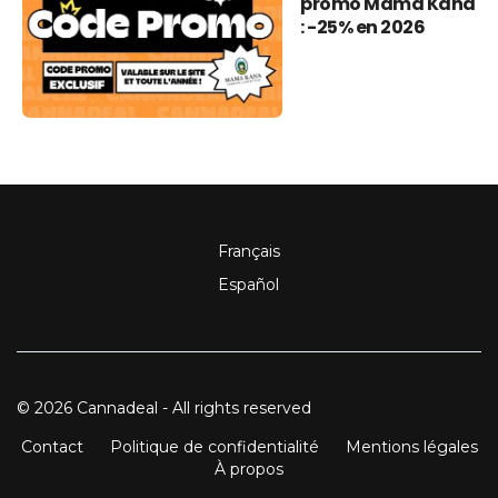
promo Mama Kana
: -25% en 2026
Français
Español
© 2026 Cannadeal - All rights reserved
Contact
Politique de confidentialité
Mentions légales
À propos