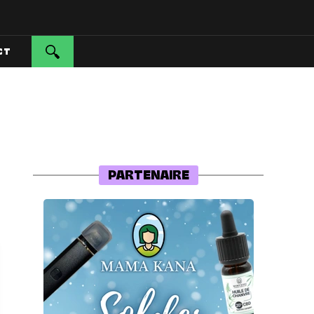
CT
PARTENAIRE