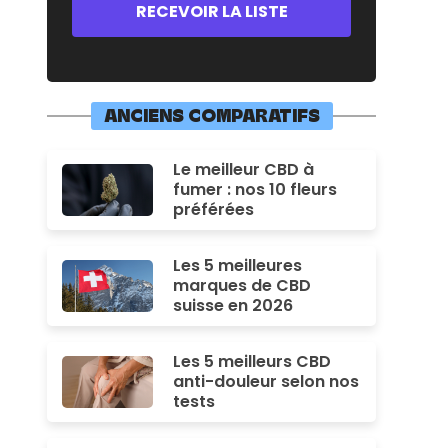
ANCIENS COMPARATIFS
Le meilleur CBD à
fumer : nos 10 fleurs
préférées
Les 5 meilleures
marques de CBD
suisse en 2026
Les 5 meilleurs CBD
anti-douleur selon nos
tests