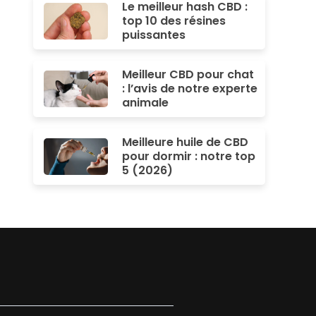
Le meilleur hash CBD :
top 10 des résines
puissantes
Meilleur CBD pour chat
: l’avis de notre experte
animale
Meilleure huile de CBD
pour dormir : notre top
5 (2026)