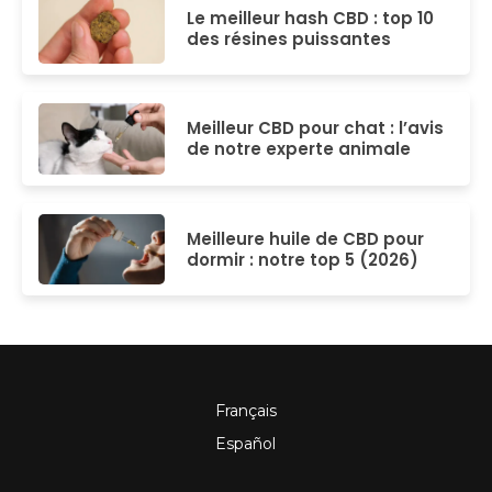
Le meilleur hash CBD : top 10
des résines puissantes
Meilleur CBD pour chat : l’avis
de notre experte animale
Meilleure huile de CBD pour
dormir : notre top 5 (2026)
Français
Español