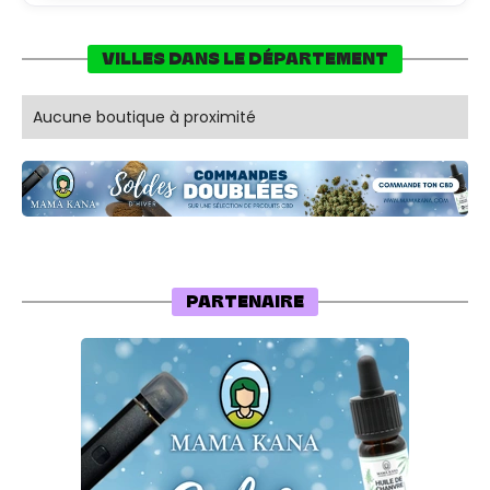
VILLES DANS LE DÉPARTEMENT
Aucune boutique à proximité
PARTENAIRE