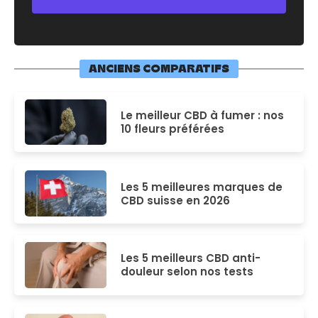
ANCIENS COMPARATIFS
Le meilleur CBD à fumer : nos
10 fleurs préférées
Les 5 meilleures marques de
CBD suisse en 2026
Les 5 meilleurs CBD anti-
douleur selon nos tests