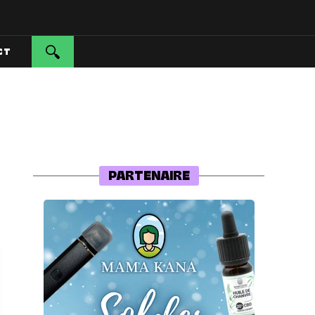
CT
PARTENAIRE