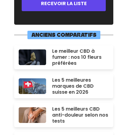
ANCIENS COMPARATIFS
Le meilleur CBD à
fumer : nos 10 fleurs
préférées
Les 5 meilleures
marques de CBD
suisse en 2026
Les 5 meilleurs CBD
anti-douleur selon nos
tests