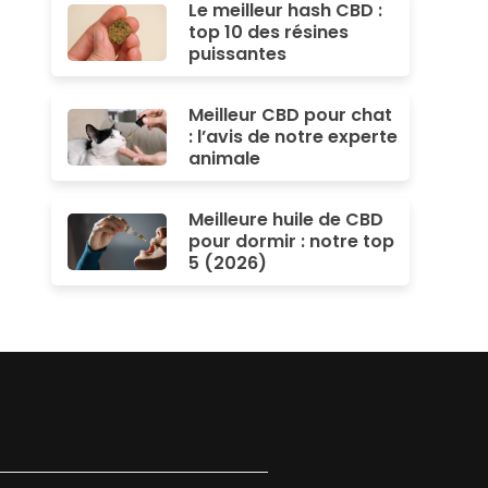
Le meilleur hash CBD :
top 10 des résines
puissantes
Meilleur CBD pour chat
: l’avis de notre experte
animale
Meilleure huile de CBD
pour dormir : notre top
5 (2026)