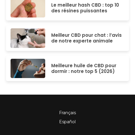
Le meilleur hash CBD : top 10
des résines puissantes
Meilleur CBD pour chat : l’avis
de notre experte animale
Meilleure huile de CBD pour
dormir : notre top 5 (2026)
Français
Español