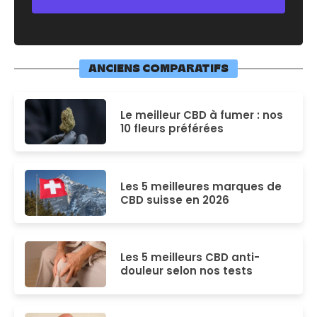
ANCIENS COMPARATIFS
Le meilleur CBD à fumer : nos
10 fleurs préférées
Les 5 meilleures marques de
CBD suisse en 2026
Les 5 meilleurs CBD anti-
douleur selon nos tests