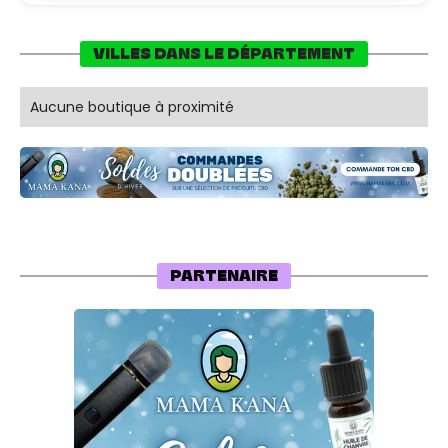
VILLES DANS LE DÉPARTEMENT
Aucune boutique à proximité
PARTENAIRE