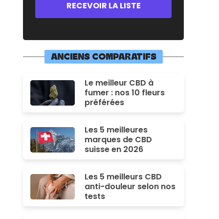
ANCIENS COMPARATIFS
Le meilleur CBD à
fumer : nos 10 fleurs
préférées
Les 5 meilleures
marques de CBD
suisse en 2026
Les 5 meilleurs CBD
anti-douleur selon nos
tests