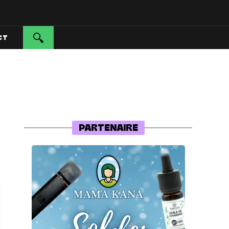
CT
PARTENAIRE