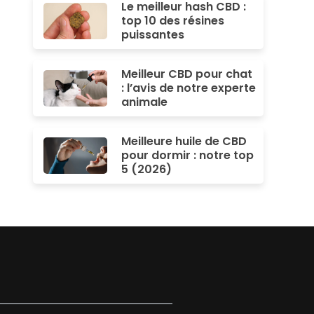
Le meilleur hash CBD :
top 10 des résines
puissantes
Meilleur CBD pour chat
: l’avis de notre experte
animale
Meilleure huile de CBD
pour dormir : notre top
5 (2026)