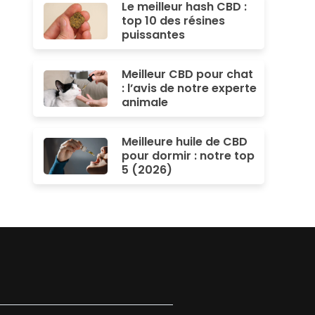
Le meilleur hash CBD :
top 10 des résines
puissantes
Meilleur CBD pour chat
: l’avis de notre experte
animale
Meilleure huile de CBD
pour dormir : notre top
5 (2026)