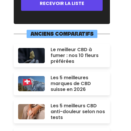
ANCIENS COMPARATIFS
Le meilleur CBD à
fumer : nos 10 fleurs
préférées
Les 5 meilleures
marques de CBD
suisse en 2026
Les 5 meilleurs CBD
anti-douleur selon nos
tests