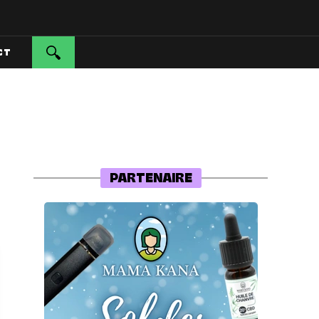
CT
PARTENAIRE