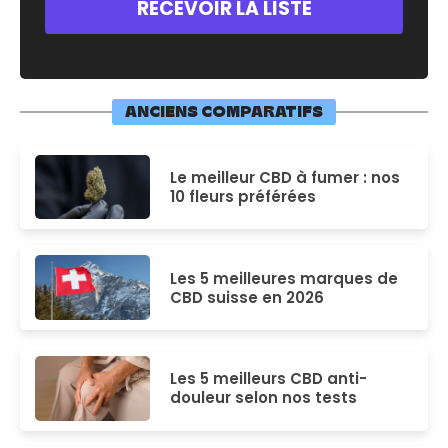
ANCIENS COMPARATIFS
Le meilleur CBD à fumer : nos
10 fleurs préférées
Les 5 meilleures marques de
CBD suisse en 2026
Les 5 meilleurs CBD anti-
douleur selon nos tests