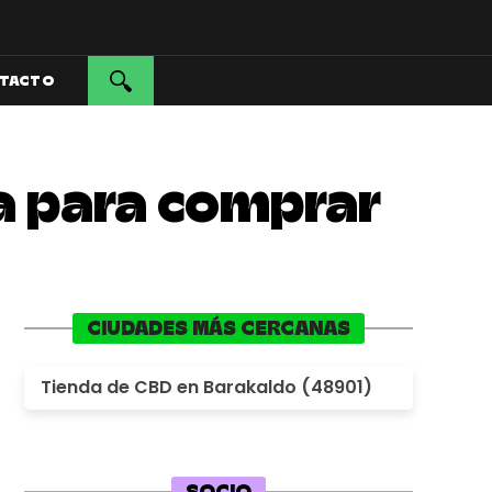
TACTO
za para comprar
CIUDADES MÁS CERCANAS
Tienda de CBD en Barakaldo (48901)