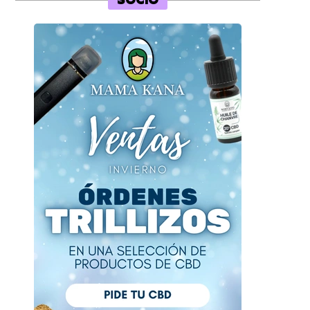
SOCIO