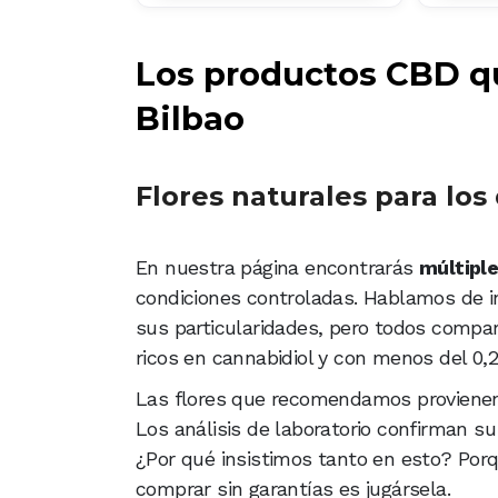
Los productos CBD qu
Bilbao
Flores naturales para lo
En nuestra página encontrarás
múltiple
condiciones controladas. Hablamos de i
sus particularidades, pero todos compar
ricos en cannabidiol y con menos del 0
Las flores que recomendamos provienen 
Los análisis de laboratorio confirman su
¿Por qué insistimos tanto en esto? Por
comprar sin garantías es jugársela.