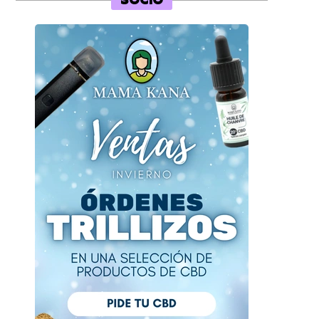
SOCIO