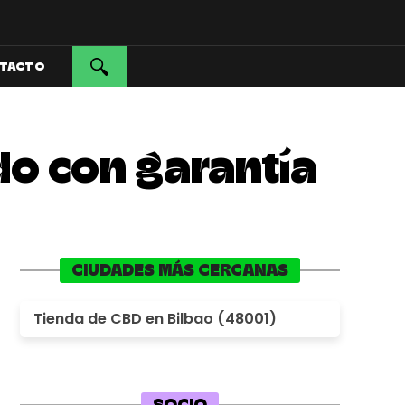
TACTO
do con garantía
CIUDADES MÁS CERCANAS
Tienda de CBD en Bilbao (48001)