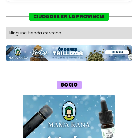
CIUDADES EN LA PROVINCIA
Ninguna tienda cercana
SOCIO