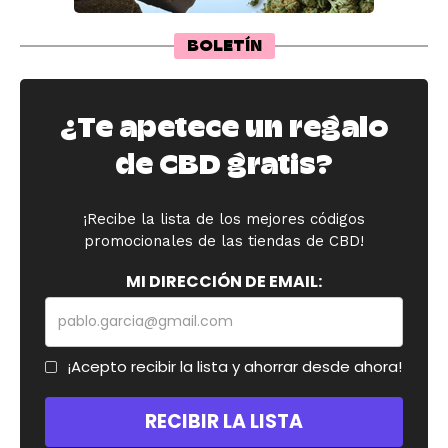
BOLETÍN
¿Te apetece un regalo
de CBD gratis?
¡Recibe la lista de los mejores códigos
promocionales de las tiendas de CBD!
MI DIRECCIÓN DE EMAIL:
¡Acepto recibir la lista y ahorrar desde ahora!