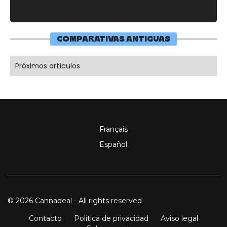
COMPARATIVAS ANTIGUAS
Próximos artículos
Français
Español
© 2026 Cannadeal - All rights reserved
Contacto
Política de privacidad
Aviso legal