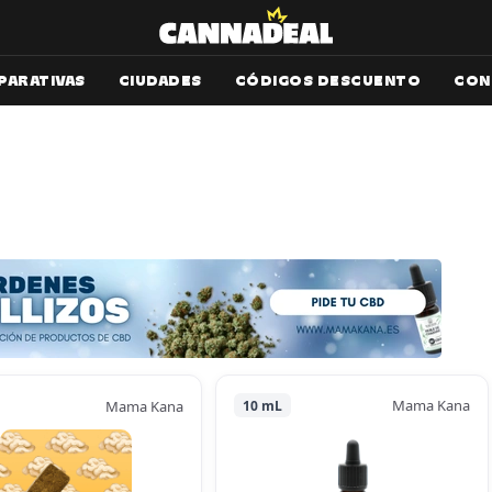
PARATIVAS
CIUDADES
CÓDIGOS DESCUENTO
CON
Mama Kana
Mama Kana
10 mL