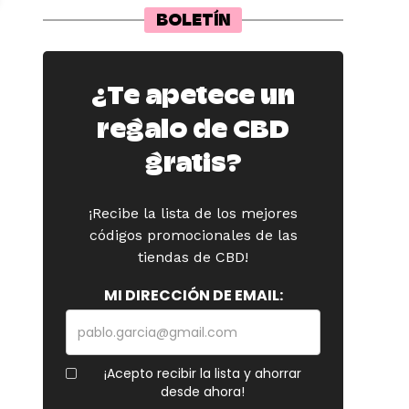
BOLETÍN
¿Te apetece un
regalo de CBD
gratis?
¡Recibe la lista de los mejores
códigos promocionales de las
tiendas de CBD!
MI DIRECCIÓN DE EMAIL:
¡Acepto recibir la lista y ahorrar
desde ahora!