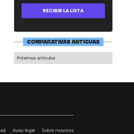
COMPARATIVAS ANTIGUAS
Próximos artículos
dad
Aviso legal
Sobre nosotros