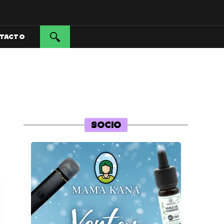
TACTO
SOCIO