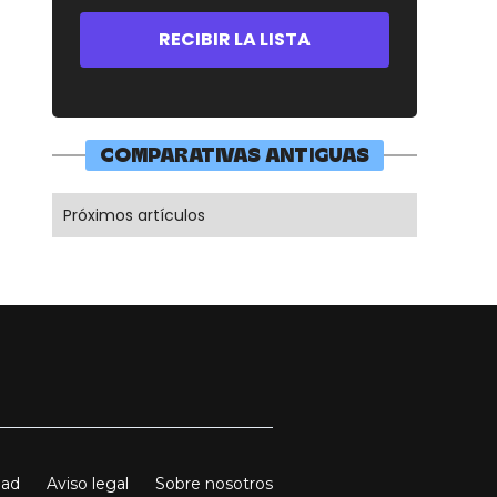
COMPARATIVAS ANTIGUAS
Próximos artículos
dad
Aviso legal
Sobre nosotros