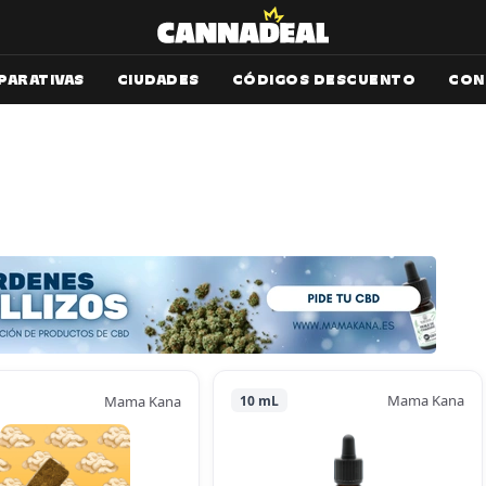
PARATIVAS
CIUDADES
CÓDIGOS DESCUENTO
CON
Mama Kana
Mama Kana
10 mL