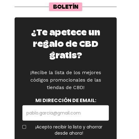
BOLETÍN
¿Te apetece un
regalo de CBD
gratis?
¡Recibe la lista de los mejores
códigos promocionales de las
tiendas de CBD!
MI DIRECCIÓN DE EMAIL:
¡Acepto recibir la lista y ahorrar
desde ahora!