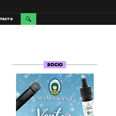
TACTO
SOCIO