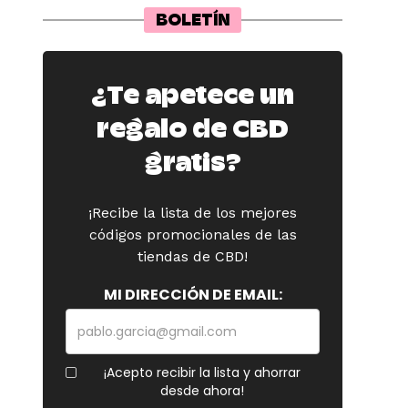
BOLETÍN
¿Te apetece un
regalo de CBD
gratis?
¡Recibe la lista de los mejores
códigos promocionales de las
tiendas de CBD!
MI DIRECCIÓN DE EMAIL:
¡Acepto recibir la lista y ahorrar
desde ahora!