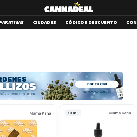
PARATIVAS
CIUDADES
CÓDIGOS DESCUENTO
CON
Mama Kana
Mama Kana
10 mL