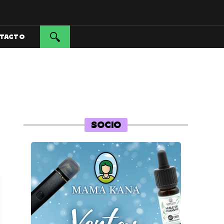
TACTO
SOCIO