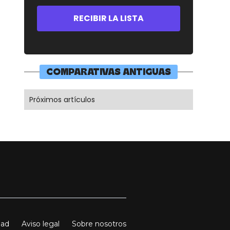
COMPARATIVAS ANTIGUAS
Próximos artículos
dad
Aviso legal
Sobre nosotros