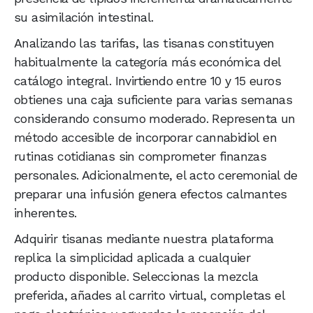
su asimilación intestinal.
Analizando las tarifas, las tisanas constituyen
habitualmente la categoría más económica del
catálogo integral. Invirtiendo entre 10 y 15 euros
obtienes una caja suficiente para varias semanas
considerando consumo moderado. Representa un
método accesible de incorporar cannabidiol en
rutinas cotidianas sin comprometer finanzas
personales. Adicionalmente, el acto ceremonial de
preparar una infusión genera efectos calmantes
inherentes.
Adquirir tisanas mediante nuestra plataforma
replica la simplicidad aplicada a cualquier
producto disponible. Seleccionas la mezcla
preferida, añades al carrito virtual, completas el