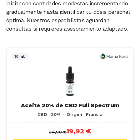
iniciar con cantidades modestas incrementando
gradualmente hasta identificar tu dosis personal
óptima. Nuestros especialistas aguardan
consultas si requieres asesoramiento adaptado.
Mama Kana
10 mL
Aceite 20% de CBD Full Spectrum
CBD : 20%
Origen : Francia
19,92 €
24,90 €