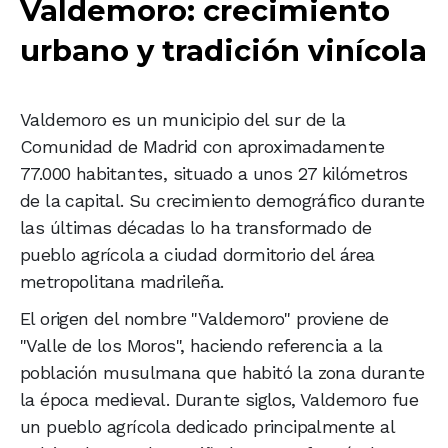
Valdemoro: crecimiento
urbano y tradición vinícola
Valdemoro es un municipio del sur de la
Comunidad de Madrid con aproximadamente
77.000 habitantes, situado a unos 27 kilómetros
de la capital. Su crecimiento demográfico durante
las últimas décadas lo ha transformado de
pueblo agrícola a ciudad dormitorio del área
metropolitana madrileña.
El origen del nombre "Valdemoro" proviene de
"Valle de los Moros", haciendo referencia a la
población musulmana que habitó la zona durante
la época medieval. Durante siglos, Valdemoro fue
un pueblo agrícola dedicado principalmente al