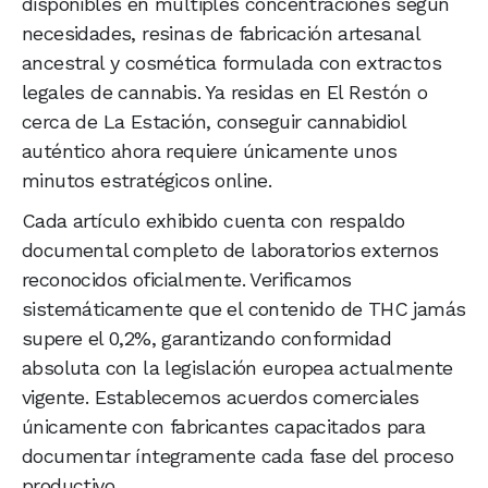
disponibles en múltiples concentraciones según
necesidades, resinas de fabricación artesanal
ancestral y cosmética formulada con extractos
legales de cannabis. Ya residas en El Restón o
cerca de La Estación, conseguir cannabidiol
auténtico ahora requiere únicamente unos
minutos estratégicos online.
Cada artículo exhibido cuenta con respaldo
documental completo de laboratorios externos
reconocidos oficialmente. Verificamos
sistemáticamente que el contenido de THC jamás
supere el 0,2%, garantizando conformidad
absoluta con la legislación europea actualmente
vigente. Establecemos acuerdos comerciales
únicamente con fabricantes capacitados para
documentar íntegramente cada fase del proceso
productivo.