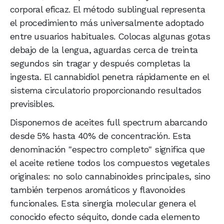
corporal eficaz. El método sublingual representa
el procedimiento más universalmente adoptado
entre usuarios habituales. Colocas algunas gotas
debajo de la lengua, aguardas cerca de treinta
segundos sin tragar y después completas la
ingesta. El cannabidiol penetra rápidamente en el
sistema circulatorio proporcionando resultados
previsibles.
Disponemos de aceites full spectrum abarcando
desde 5% hasta 40% de concentración. Esta
denominación "espectro completo" significa que
el aceite retiene todos los compuestos vegetales
originales: no solo cannabinoides principales, sino
también terpenos aromáticos y flavonoides
funcionales. Esta sinergia molecular genera el
conocido efecto séquito, donde cada elemento