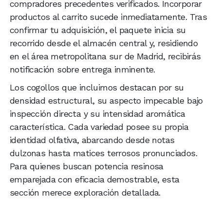
compradores precedentes verificados. Incorporar
productos al carrito sucede inmediatamente. Tras
confirmar tu adquisición, el paquete inicia su
recorrido desde el almacén central y, residiendo
en el área metropolitana sur de Madrid, recibirás
notificación sobre entrega inminente.
Los cogollos que incluimos destacan por su
densidad estructural, su aspecto impecable bajo
inspección directa y su intensidad aromática
característica. Cada variedad posee su propia
identidad olfativa, abarcando desde notas
dulzonas hasta matices terrosos pronunciados.
Para quienes buscan potencia resinosa
emparejada con eficacia demostrable, esta
sección merece exploración detallada.