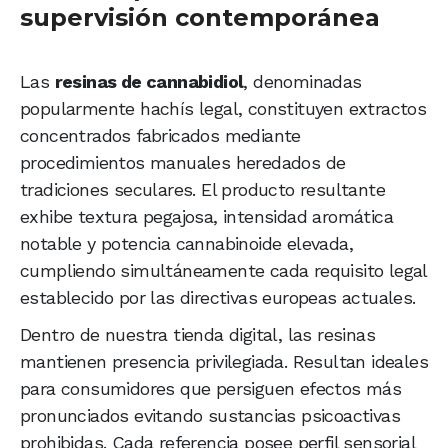
supervisión contemporánea
Las
resinas de cannabidiol
, denominadas
popularmente hachís legal, constituyen extractos
concentrados fabricados mediante
procedimientos manuales heredados de
tradiciones seculares. El producto resultante
exhibe textura pegajosa, intensidad aromática
notable y potencia cannabinoide elevada,
cumpliendo simultáneamente cada requisito legal
establecido por las directivas europeas actuales.
Dentro de nuestra tienda digital, las resinas
mantienen presencia privilegiada. Resultan ideales
para consumidores que persiguen efectos más
pronunciados evitando sustancias psicoactivas
prohibidas. Cada referencia posee perfil sensorial