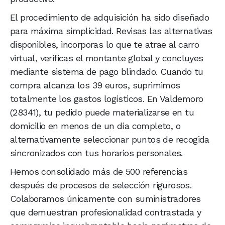
El procedimiento de adquisición ha sido diseñado
para máxima simplicidad. Revisas las alternativas
disponibles, incorporas lo que te atrae al carro
virtual, verificas el montante global y concluyes
mediante sistema de pago blindado. Cuando tu
compra alcanza los 39 euros, suprimimos
totalmente los gastos logísticos. En Valdemoro
(28341), tu pedido puede materializarse en tu
domicilio en menos de un día completo, o
alternativamente seleccionar puntos de recogida
sincronizados con tus horarios personales.
Hemos consolidado más de 500 referencias
después de procesos de selección rigurosos.
Colaboramos únicamente con suministradores
que demuestran profesionalidad contrastada y