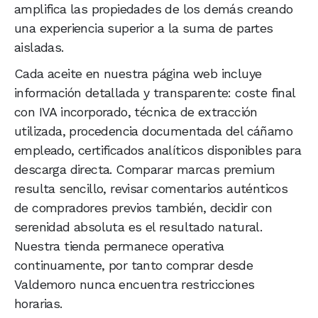
amplifica las propiedades de los demás creando
una experiencia superior a la suma de partes
aisladas.
Cada aceite en nuestra página web incluye
información detallada y transparente: coste final
con IVA incorporado, técnica de extracción
utilizada, procedencia documentada del cáñamo
empleado, certificados analíticos disponibles para
descarga directa. Comparar marcas premium
resulta sencillo, revisar comentarios auténticos
de compradores previos también, decidir con
serenidad absoluta es el resultado natural.
Nuestra tienda permanece operativa
continuamente, por tanto comprar desde
Valdemoro nunca encuentra restricciones
horarias.