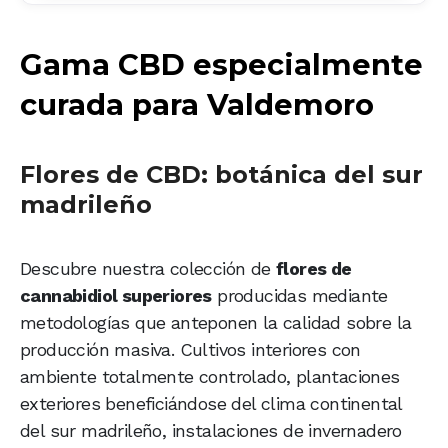
Gama CBD especialmente
curada para Valdemoro
Flores de CBD: botánica del sur
madrileño
Descubre nuestra colección de
flores de
cannabidiol superiores
producidas mediante
metodologías que anteponen la calidad sobre la
producción masiva. Cultivos interiores con
ambiente totalmente controlado, plantaciones
exteriores beneficiándose del clima continental
del sur madrileño, instalaciones de invernadero