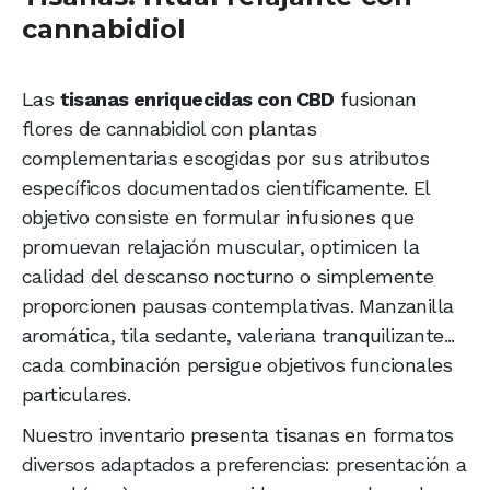
cannabidiol
Las
tisanas enriquecidas con CBD
fusionan
flores de cannabidiol con plantas
complementarias escogidas por sus atributos
específicos documentados científicamente. El
objetivo consiste en formular infusiones que
promuevan relajación muscular, optimicen la
calidad del descanso nocturno o simplemente
proporcionen pausas contemplativas. Manzanilla
aromática, tila sedante, valeriana tranquilizante...
cada combinación persigue objetivos funcionales
particulares.
Nuestro inventario presenta tisanas en formatos
diversos adaptados a preferencias: presentación a