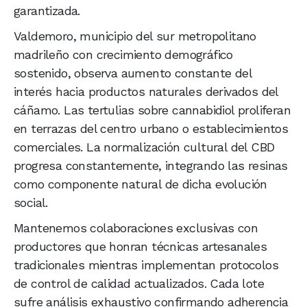
garantizada.
Valdemoro, municipio del sur metropolitano
madrileño con crecimiento demográfico
sostenido, observa aumento constante del
interés hacia productos naturales derivados del
cáñamo. Las tertulias sobre cannabidiol proliferan
en terrazas del centro urbano o establecimientos
comerciales. La normalización cultural del CBD
progresa constantemente, integrando las resinas
como componente natural de dicha evolución
social.
Mantenemos colaboraciones exclusivas con
productores que honran técnicas artesanales
tradicionales mientras implementan protocolos
de control de calidad actualizados. Cada lote
sufre análisis exhaustivo confirmando adherencia