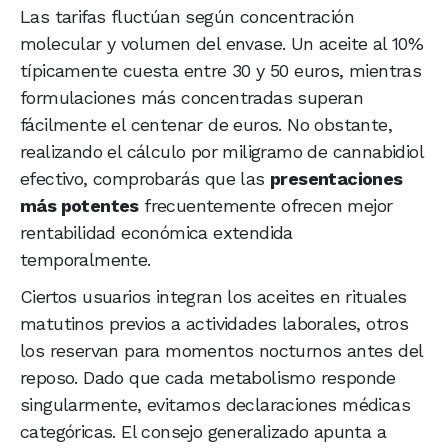
Las tarifas fluctúan según concentración
molecular y volumen del envase. Un aceite al 10%
típicamente cuesta entre 30 y 50 euros, mientras
formulaciones más concentradas superan
fácilmente el centenar de euros. No obstante,
realizando el cálculo por miligramo de cannabidiol
efectivo, comprobarás que las
presentaciones
más potentes
frecuentemente ofrecen mejor
rentabilidad económica extendida
temporalmente.
Ciertos usuarios integran los aceites en rituales
matutinos previos a actividades laborales, otros
los reservan para momentos nocturnos antes del
reposo. Dado que cada metabolismo responde
singularmente, evitamos declaraciones médicas
categóricas. El consejo generalizado apunta a