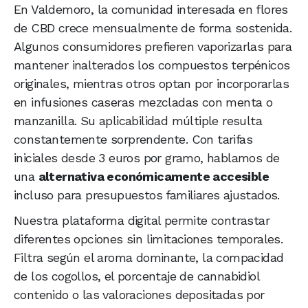
En Valdemoro, la comunidad interesada en flores
de CBD crece mensualmente de forma sostenida.
Algunos consumidores prefieren vaporizarlas para
mantener inalterados los compuestos terpénicos
originales, mientras otros optan por incorporarlas
en infusiones caseras mezcladas con menta o
manzanilla. Su aplicabilidad múltiple resulta
constantemente sorprendente. Con tarifas
iniciales desde 3 euros por gramo, hablamos de
una
alternativa económicamente accesible
incluso para presupuestos familiares ajustados.
Nuestra plataforma digital permite contrastar
diferentes opciones sin limitaciones temporales.
Filtra según el aroma dominante, la compacidad
de los cogollos, el porcentaje de cannabidiol
contenido o las valoraciones depositadas por