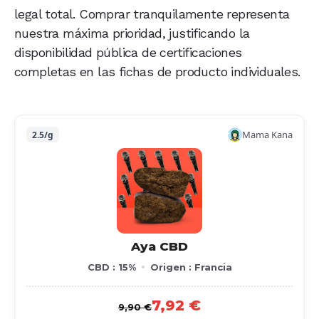
legal total. Comprar tranquilamente representa
nuestra máxima prioridad, justificando la
disponibilidad pública de certificaciones
completas en las fichas de producto individuales.
Mama Kana
2.5/g
Aya CBD
CBD : 15%
Origen : Francia
7,92 €
9,90 €