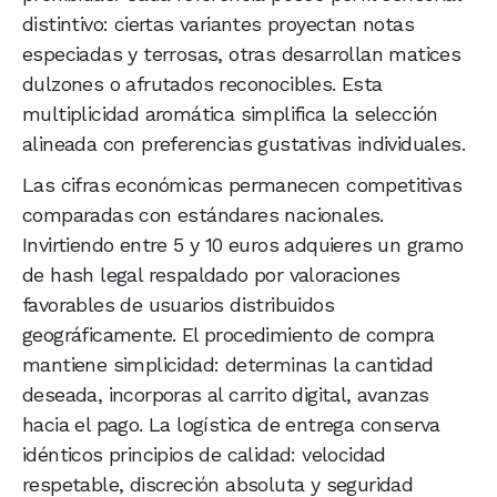
distintivo: ciertas variantes proyectan notas
especiadas y terrosas, otras desarrollan matices
dulzones o afrutados reconocibles. Esta
multiplicidad aromática simplifica la selección
alineada con preferencias gustativas individuales.
Las cifras económicas permanecen competitivas
comparadas con estándares nacionales.
Invirtiendo entre 5 y 10 euros adquieres un gramo
de hash legal respaldado por valoraciones
favorables de usuarios distribuidos
geográficamente. El procedimiento de compra
mantiene simplicidad: determinas la cantidad
deseada, incorporas al carrito digital, avanzas
hacia el pago. La logística de entrega conserva
idénticos principios de calidad: velocidad
respetable, discreción absoluta y seguridad