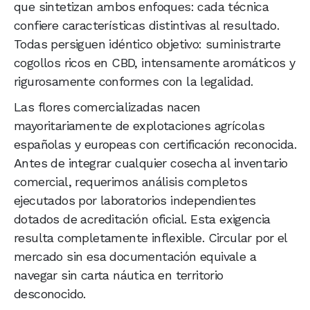
que sintetizan ambos enfoques: cada técnica
confiere características distintivas al resultado.
Todas persiguen idéntico objetivo: suministrarte
cogollos ricos en CBD, intensamente aromáticos y
rigurosamente conformes con la legalidad.
Las flores comercializadas nacen
mayoritariamente de explotaciones agrícolas
españolas y europeas con certificación reconocida.
Antes de integrar cualquier cosecha al inventario
comercial, requerimos análisis completos
ejecutados por laboratorios independientes
dotados de acreditación oficial. Esta exigencia
resulta completamente inflexible. Circular por el
mercado sin esa documentación equivale a
navegar sin carta náutica en territorio
desconocido.