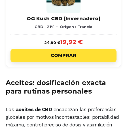
OG Kush CBD [Invernadero]
CBD : 21%
Origen : Francia
19,92 €
24,90 €
COMPRAR
Aceites: dosificación exacta
para rutinas personales
Los
aceites de CBD
encabezan las preferencias
globales por motivos incontestables: portabilidad
máxima, control preciso de dosis y asimilación