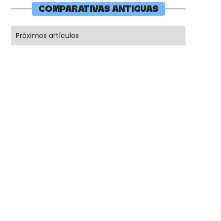
COMPARATIVAS ANTIGUAS
Próximos artículos