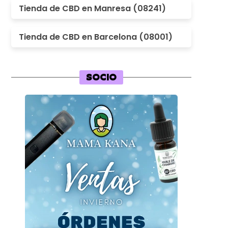
Tienda de CBD en Manresa (08241)
Tienda de CBD en Barcelona (08001)
SOCIO