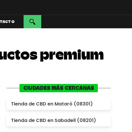
TACTO
oductos premium
CIUDADES MÁS CERCANAS
Tienda de CBD en Mataró (08301)
Tienda de CBD en Sabadell (08201)