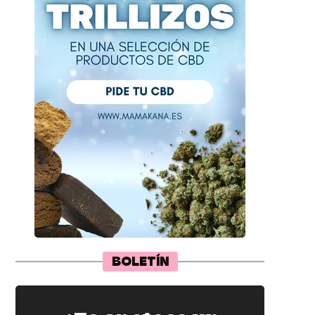
BOLETÍN